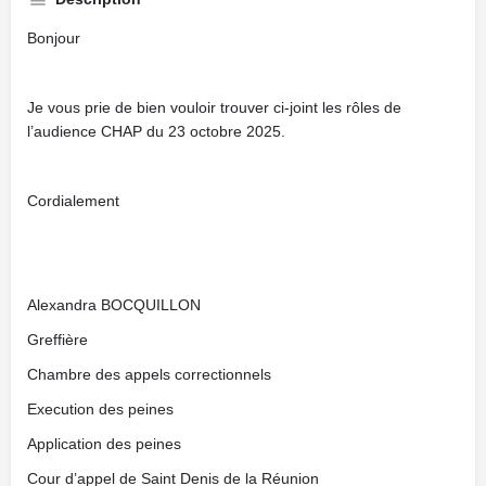
Bonjour
Je vous prie de bien vouloir trouver ci-joint les rôles de
l’audience CHAP du 23 octobre 2025.
Cordialement
Alexandra BOCQUILLON
Greffière
Chambre des appels correctionnels
Execution des peines
Application des peines
Cour d’appel de Saint Denis de la Réunion