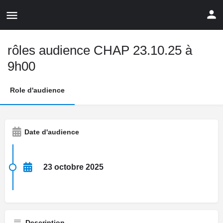
rôles audience CHAP 23.10.25 à
9h00
Role d'audience
Date d'audience
23 octobre 2025
Description