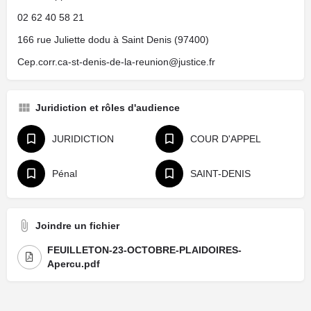
02 62 40 58 21
166 rue Juliette dodu à Saint Denis (97400)
Cep.corr.ca-st-denis-de-la-reunion@justice.fr
Juridiction et rôles d'audience
JURIDICTION
COUR D'APPEL
Pénal
SAINT-DENIS
Joindre un fichier
FEUILLETON-23-OCTOBRE-PLAIDOIRES-
Apercu.pdf