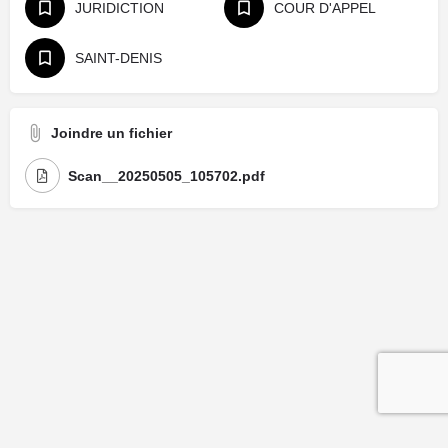
JURIDICTION
COUR D'APPEL
SAINT-DENIS
Joindre un fichier
Scan__20250505_105702.pdf