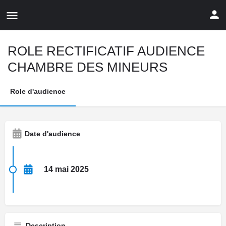
ROLE RECTIFICATIF AUDIENCE
CHAMBRE DES MINEURS
Role d'audience
Date d'audience
14 mai 2025
Description