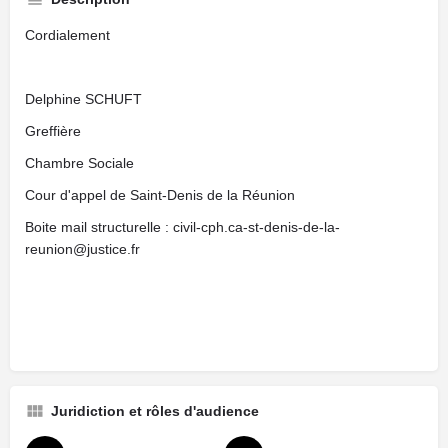
Cordialement
Delphine SCHUFT
Greffière
Chambre Sociale
Cour d'appel de Saint-Denis de la Réunion
Boite mail structurelle : civil-cph.ca-st-denis-de-la-
reunion@justice.fr
Juridiction et rôles d'audience