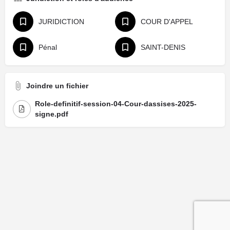
JURIDICTION
COUR D'APPEL
Pénal
SAINT-DENIS
Joindre un fichier
Role-definitif-session-04-Cour-dassises-2025-
signe.pdf