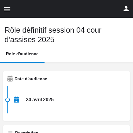
Rôle définitif session 04 cour
d'assises 2025
Role d'audience
Date d'audience
24 avril 2025
Description