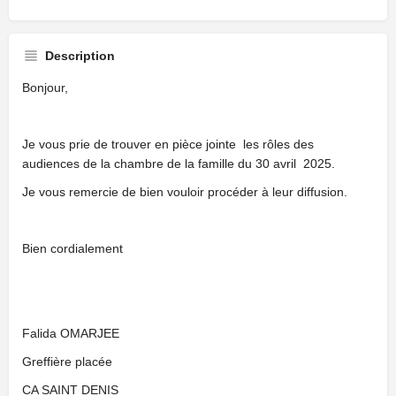
Description
Bonjour,
Je vous prie de trouver en pièce jointe les rôles des
audiences de la chambre de la famille du 30 avril 2025.
Je vous remercie de bien vouloir procéder à leur diffusion.
Bien cordialement
Falida OMARJEE
Greffière placée
CA SAINT DENIS