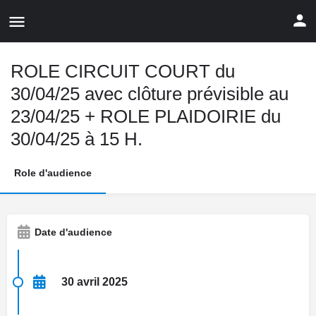
ROLE CIRCUIT COURT du
30/04/25 avec clôture prévisible au
23/04/25 + ROLE PLAIDOIRIE du
30/04/25 à 15 H.
Role d'audience
Date d'audience
30 avril 2025