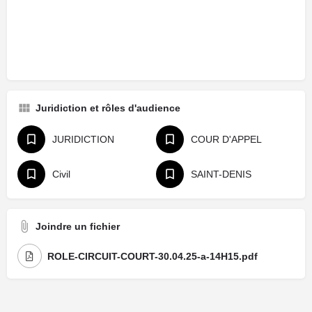
Juridiction et rôles d'audience
JURIDICTION
COUR D'APPEL
Civil
SAINT-DENIS
Joindre un fichier
ROLE-CIRCUIT-COURT-30.04.25-a-14H15.pdf