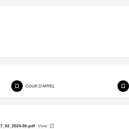
COUR D'APPEL
_02_2024-9h.pdf
View