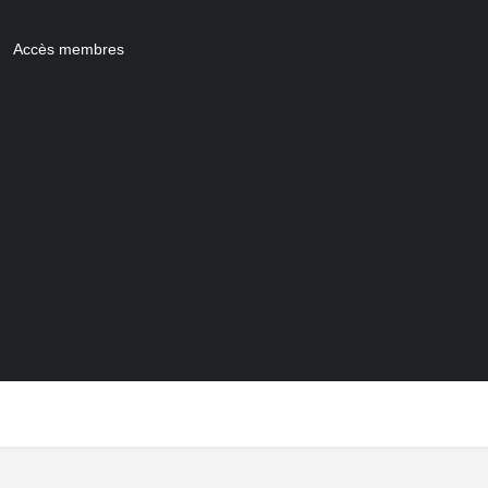
Accès membres