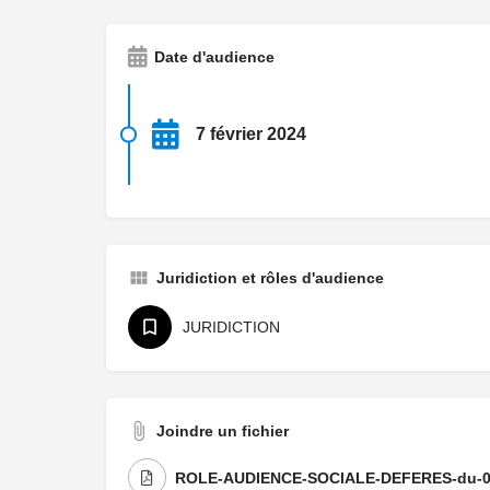
Date d'audience
7 février 2024
Juridiction et rôles d'audience
JURIDICTION
Joindre un fichier
ROLE-AUDIENCE-SOCIALE-DEFERES-du-07