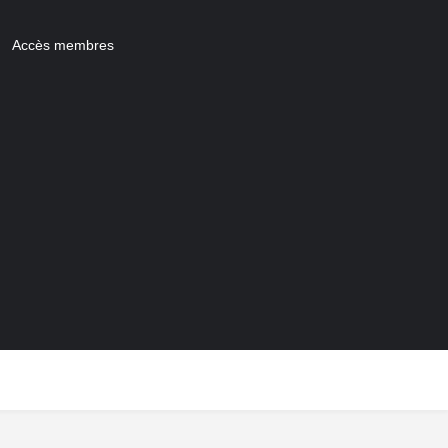
Accès membres