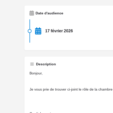
Date d'audience
17 février 2026
Description
Bonjour,
Je vous prie de trouver ci-joint le rôle de la chambr