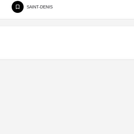
SAINT-DENIS