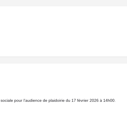
e sociale pour l’audience de plaidoirie du 17 février 2026 à 14h00.