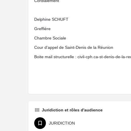
Cordialement
Delphine SCHUFT
Greffière
Chambre Sociale
Cour d'appel de Saint-Denis de la Réunion
Boite mail structurelle : civil-cph.ca-st-denis-de-la-r
Juridiction et rôles d'audience
JURIDICTION