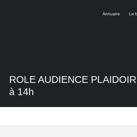
Annuaire
Le 
ROLE AUDIENCE PLAIDOIRI
à 14h