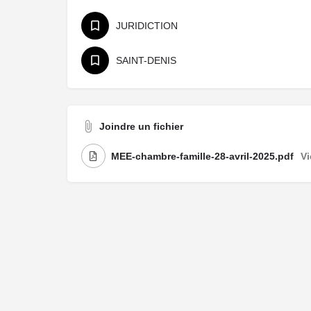
JURIDICTION
SAINT-DENIS
Joindre un fichier
MEE-chambre-famille-28-avril-2025.pdf
V