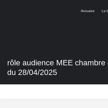
Annuaire
Le 
rôle audience MEE chambre d
du 28/04/2025