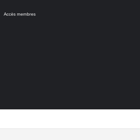
Accès membres