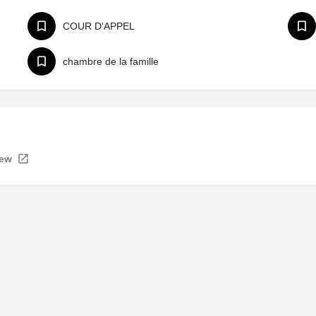
COUR D'APPEL
chambre de la famille
iew