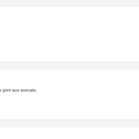
e joint aux avocats,