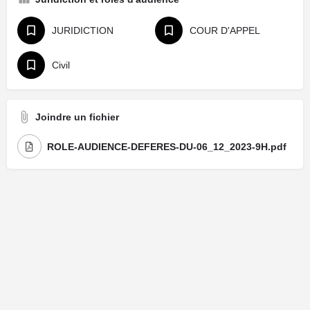
JURIDICTION
COUR D'APPEL
Civil
Joindre un fichier
ROLE-AUDIENCE-DEFERES-DU-06_12_2023-9H.pdf