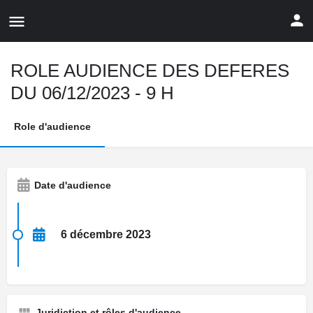
ROLE AUDIENCE DES DEFERES
DU 06/12/2023 - 9 H
Role d'audience
Date d'audience
6 décembre 2023
Juridiction et rôles d'audience