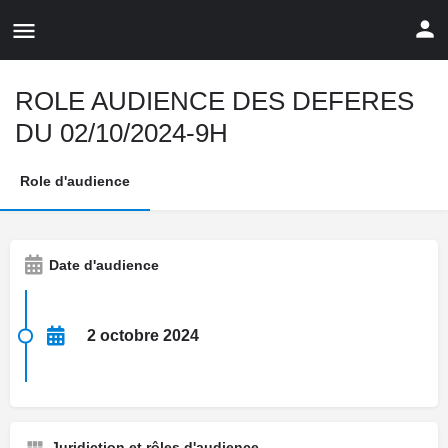
ROLE AUDIENCE DES DEFERES
DU 02/10/2024-9H
Role d'audience
Date d'audience
2 octobre 2024
Juridiction et rôles d'audience