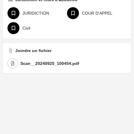
JURIDICTION
COUR D'APPEL
Civil
Joindre un fichier
Scan__20240925_100454.pdf