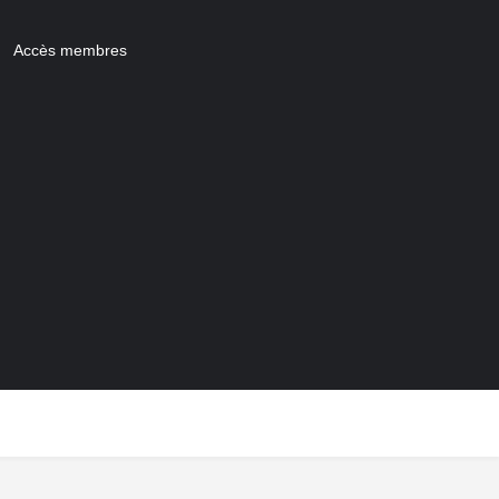
Accès membres