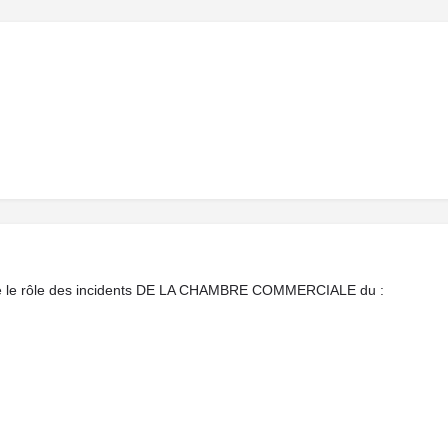
ointe le rôle des incidents DE LA CHAMBRE COMMERCIALE du :