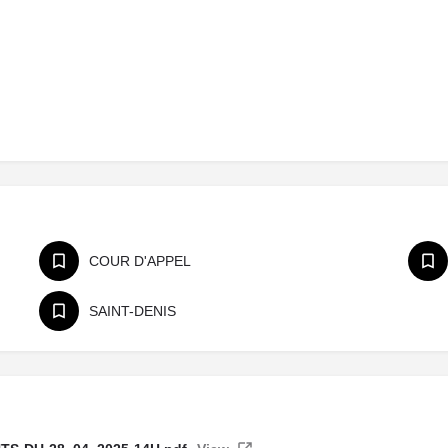
COUR D'APPEL
SAINT-DENIS