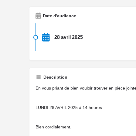
Date d'audience
28 avril 2025
Description
En vous priant de bien vouloir trouver en pièce j
LUNDI 28 AVRIL 2025 à 14 heures
Bien cordialement.