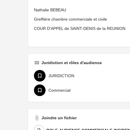
Nathalie BEBEAU
Greffière chambre commerciale et civile
COUR D’APPEL de SAINT-DENIS de la REUNION
Juridiction et rôles d'audience
JURIDICTION
Commercial
Joindre un fichier