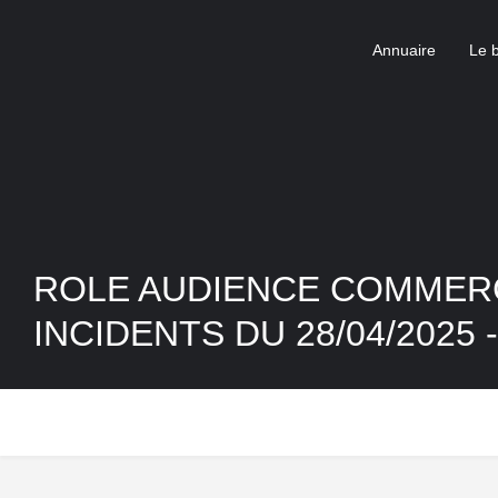
Annuaire
Le 
ROLE AUDIENCE COMMER
INCIDENTS DU 28/04/2025 