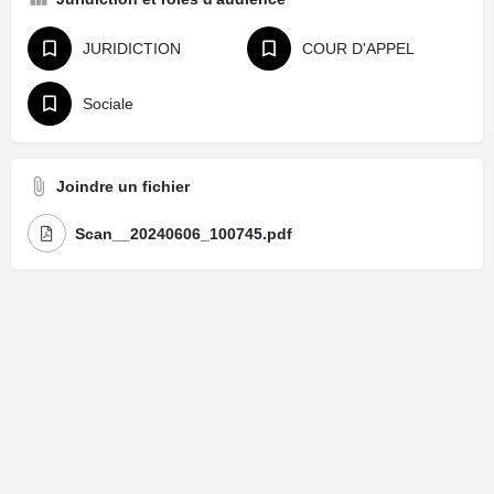
JURIDICTION
COUR D'APPEL
Sociale
Joindre un fichier
Scan__20240606_100745.pdf