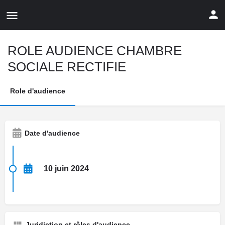
ROLE AUDIENCE CHAMBRE
SOCIALE RECTIFIE
Role d'audience
Date d'audience
10 juin 2024
Juridiction et rôles d'audience