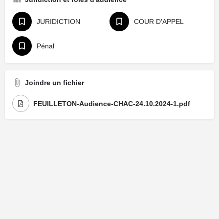
JURIDICTION
COUR D'APPEL
Pénal
Joindre un fichier
FEUILLETON-Audience-CHAC-24.10.2024-1.pdf