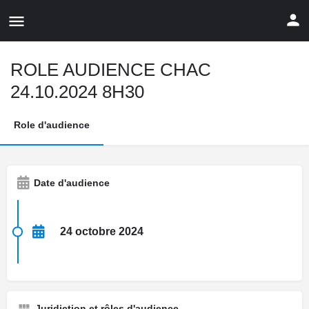
ROLE AUDIENCE CHAC
24.10.2024 8H30
Role d'audience
Date d'audience
24 octobre 2024
Juridiction et rôles d'audience