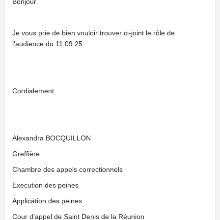
Bonjour
Je vous prie de bien vouloir trouver ci-joint le rôle de
l’audience du 11.09.25
Cordialement
Alexandra BOCQUILLON
Greffière
Chambre des appels correctionnels
Execution des peines
Application des peines
Cour d’appel de Saint Denis de la Réunion