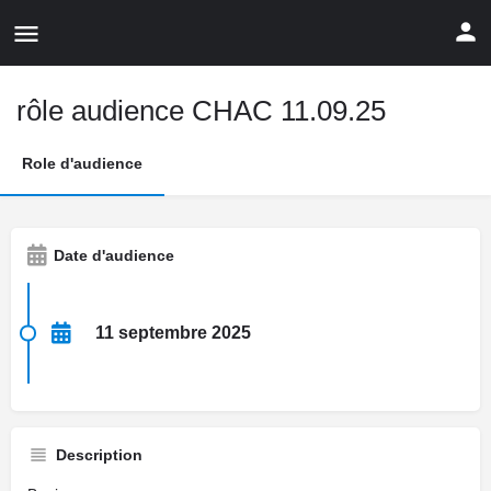
rôle audience CHAC 11.09.25
Role d'audience
Date d'audience
11 septembre 2025
Description