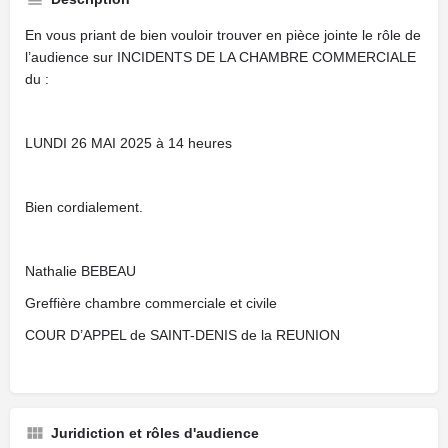
En vous priant de bien vouloir trouver en pièce jointe le rôle de
l’audience sur INCIDENTS DE LA CHAMBRE COMMERCIALE
du :
LUNDI 26 MAI 2025 à 14 heures
Bien cordialement.
Nathalie BEBEAU
Greffière chambre commerciale et civile
COUR D’APPEL de SAINT-DENIS de la REUNION
Juridiction et rôles d'audience