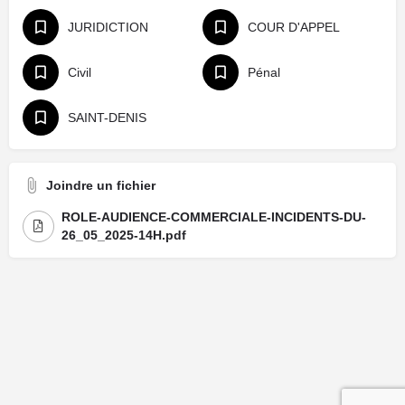
JURIDICTION
COUR D'APPEL
Civil
Pénal
SAINT-DENIS
Joindre un fichier
ROLE-AUDIENCE-COMMERCIALE-INCIDENTS-DU-
26_05_2025-14H.pdf