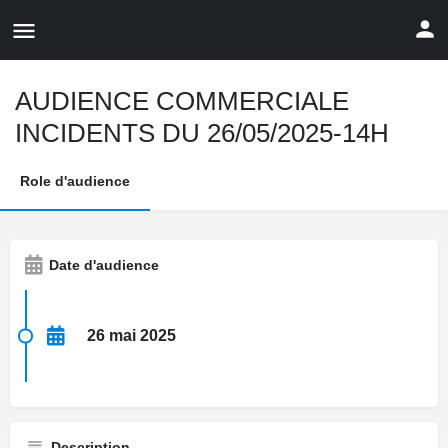
AUDIENCE COMMERCIALE
INCIDENTS DU 26/05/2025-14H
Role d'audience
Date d'audience
26 mai 2025
Description