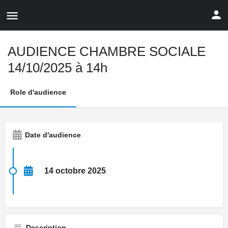
AUDIENCE CHAMBRE SOCIALE
14/10/2025 à 14h
Role d'audience
Date d'audience
14 octobre 2025
Description