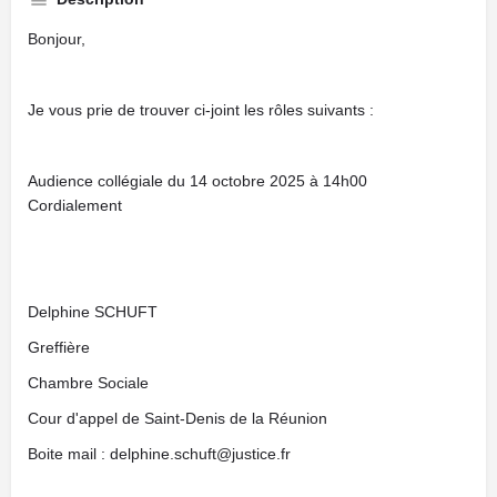
Bonjour,
Je vous prie de trouver ci-joint les rôles suivants :
Audience collégiale du 14 octobre 2025 à 14h00
Cordialement
Delphine SCHUFT
Greffière
Chambre Sociale
Cour d'appel de Saint-Denis de la Réunion
Boite mail : delphine.schuft@justice.fr