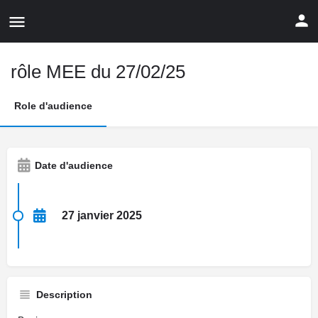
rôle MEE du 27/02/25
Role d'audience
Date d'audience
27 janvier 2025
Description