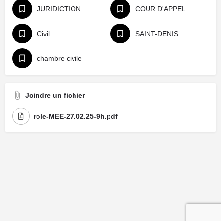
JURIDICTION
COUR D'APPEL
Civil
SAINT-DENIS
chambre civile
Joindre un fichier
role-MEE-27.02.25-9h.pdf