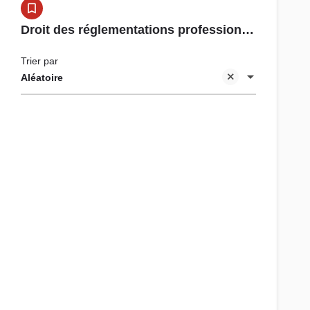
Droit des réglementations professionnelles
Trier par
Aléatoire