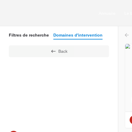
Annuaire
Le 
Filtres de recherche
Domaines d'intervention
Back